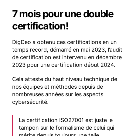
7 mois pour une double
certification!
DigDeo a obtenu ces certifications en un
temps record, démarré en mai 2023, l’audit
de certification est intervenu en décembre
2023 pour une certification début 2024.
Cela atteste du haut niveau technique de
nos équipes et méthodes depuis de
nombreuses années sur les aspects
cybersécurité.
La certification ISO27001 est juste le
tampon sur le formalisme de celui qui
mérite depuis toujours une telle