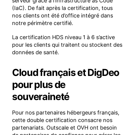
serveur grâce à l’Infrastructure as Code
(IaC). De fait après la certification, tous
nos clients ont été d’office intégré dans
notre périmètre certifié.
La certification HDS niveau 1 à 6 s’active
pour les clients qui traitent ou stockent des
données de santé.
Cloud français et DigDeo
pour plus de
souveraineté
Pour nos partenaires hébergeurs français,
cette double certification consacre nos
partenariats. Outscale et OVH ont besoin