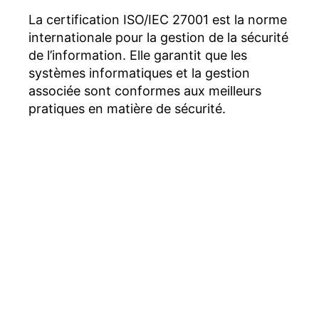
La certification ISO/IEC 27001 est la norme
internationale pour la gestion de la sécurité
de l’information. Elle garantit que les
systèmes informatiques et la gestion
associée sont conformes aux meilleurs
pratiques en matière de sécurité.