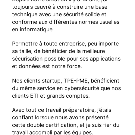
toujours œuvré à construire une base
technique avec une sécurité solide et
conforme aux différentes normes usuelles
en informatique.
Permettre à toute entreprise, peu importe
sa taille, de bénéficier de la meilleure
sécurisation possible pour ses applications
et données est notre force.
Nos clients startup, TPE-PME, bénéficient
du même service en cybersécurité que nos
clients ETI et grands comptes.
Avec tout ce travail préparatoire, j’étais
confiant lorsque nous avons présenté
cette double certification, et je suis fier du
travail accompli par les équipes.