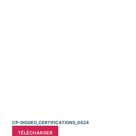
CP-DIGDEO_CERTIFICATIONS_0424
TÉLÉCHARGER