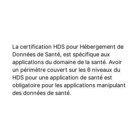
La certification HDS pour Hébergement de
Données de Santé, est spécifique aux
applications du domaine de la santé. Avoir
un périmètre couvert sur les 6 niveaux du
HDS pour une application de santé est
obligatoire pour les applications manipulant
des données de santé.