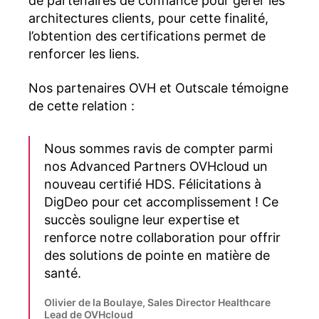
de partenaires de confiance pour gérer les
architectures clients, pour cette finalité,
l’obtention des certifications permet de
renforcer les liens.
Nos partenaires OVH et Outscale témoigne
de cette relation :
Nous sommes ravis de compter parmi
nos Advanced Partners OVHcloud un
nouveau certifié HDS. Félicitations à
DigDeo pour cet accomplissement ! Ce
succès souligne leur expertise et
renforce notre collaboration pour offrir
des solutions de pointe en matière de
santé.
Olivier de la Boulaye, Sales Director Healthcare
Lead de OVHcloud