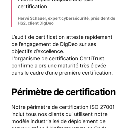
certification.
Hervé Schauer, expert cybersécurité, président de
HS2, client DigDeo
L’audit de certification atteste rapidement
de l’engagement de DigDeo sur ses
objectifs d’excellence.
L’organisme de certification CertiTrust
confirme alors une maturité très élevée
dans le cadre d’une première certification.
Périmètre de certification
Notre périmètre de certification ISO 27001
inclut tous nos clients qui utilisent notre
modèle industrialisé de déploiement de