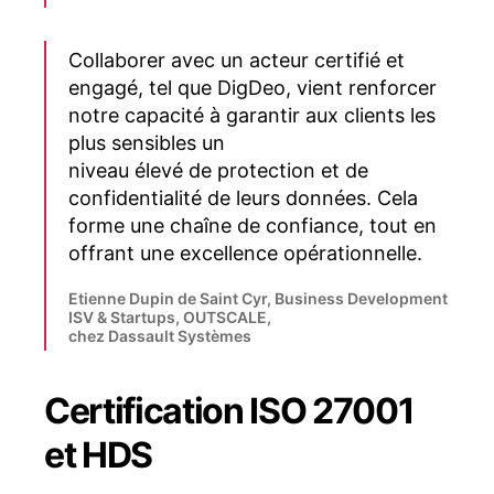
Collaborer avec un acteur certifié et
engagé, tel que DigDeo, vient renforcer
notre capacité à garantir aux clients les
plus sensibles un
niveau élevé de protection et de
confidentialité de leurs données. Cela
forme une chaîne de confiance, tout en
offrant une excellence opérationnelle.
Etienne Dupin de Saint Cyr, Business Development
ISV & Startups, OUTSCALE,
chez Dassault Systèmes
Certification ISO 27001
et HDS