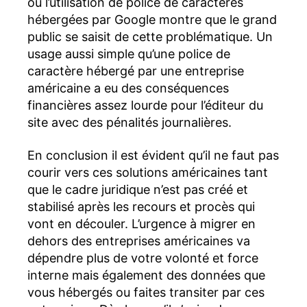
ou l’utilisation de police de caractères
hébergées par Google montre que le grand
public se saisit de cette problématique. Un
usage aussi simple qu’une police de
caractère hébergé par une entreprise
américaine a eu des conséquences
financières assez lourde pour l’éditeur du
site avec des pénalités journalières.
En conclusion il est évident qu’il ne faut pas
courir vers ces solutions américaines tant
que le cadre juridique n’est pas créé et
stabilisé après les recours et procès qui
vont en découler. L’urgence à migrer en
dehors des entreprises américaines va
dépendre plus de votre volonté et force
interne mais également des données que
vous hébergés ou faites transiter par ces