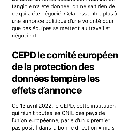
tangible n’a été donnée, on ne sait rien de
ce qui a été négocié. Cela ressemble plus à
une annonce politique d’une volonté pour
que des équipes se mettent au travail et
négocient.
CEPD le comité européen
de la protection des
données tempère les
effets d’annonce
Ce 13 avril 2022, le CEPD, cette institution
qui réunit toutes les CNIL des pays de
l’union européenne, parle d’un « premier
pas positif dans la bonne direction » mais