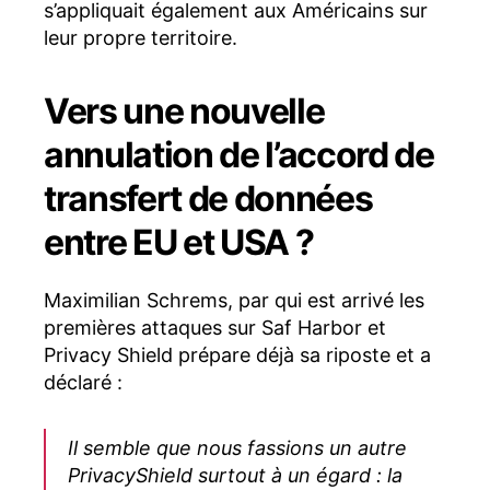
s’appliquait également aux Américains sur
leur propre territoire.
Vers une nouvelle
annulation de l’accord de
transfert de données
entre EU et USA ?
Maximilian Schrems, par qui est arrivé les
premières attaques sur Saf Harbor et
Privacy Shield prépare déjà sa riposte et a
déclaré :
Il semble que nous fassions un autre
PrivacyShield surtout à un égard : la