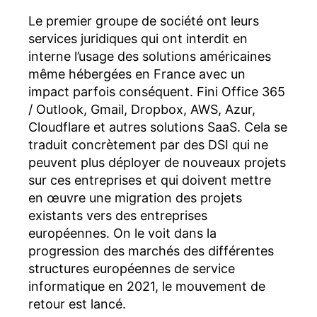
Le premier groupe de société ont leurs
services juridiques qui ont interdit en
interne l’usage des solutions américaines
même hébergées en France avec un
impact parfois conséquent. Fini Office 365
/ Outlook, Gmail, Dropbox, AWS, Azur,
Cloudflare et autres solutions SaaS. Cela se
traduit concrètement par des DSI qui ne
peuvent plus déployer de nouveaux projets
sur ces entreprises et qui doivent mettre
en œuvre une migration des projets
existants vers des entreprises
européennes. On le voit dans la
progression des marchés des différentes
structures européennes de service
informatique en 2021, le mouvement de
retour est lancé.