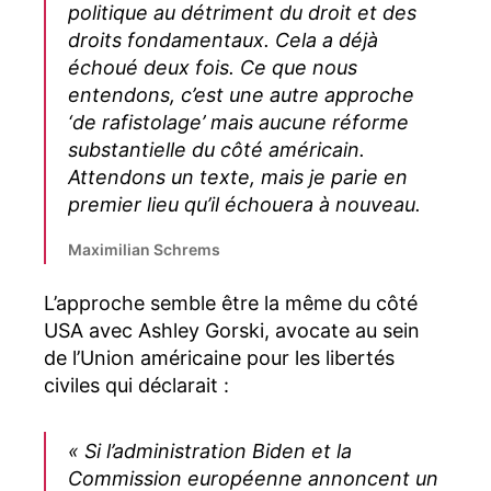
politique au détriment du droit et des
droits fondamentaux. Cela a déjà
échoué deux fois. Ce que nous
entendons, c’est une autre approche
‘de rafistolage’ mais aucune réforme
substantielle du côté américain.
Attendons un texte, mais je parie en
premier lieu qu’il échouera à nouveau.
Maximilian Schrems
L’approche semble être la même du côté
USA avec Ashley Gorski, avocate au sein
de l’Union américaine pour les libertés
civiles qui déclarait :
« Si l’administration Biden et la
Commission européenne annoncent un