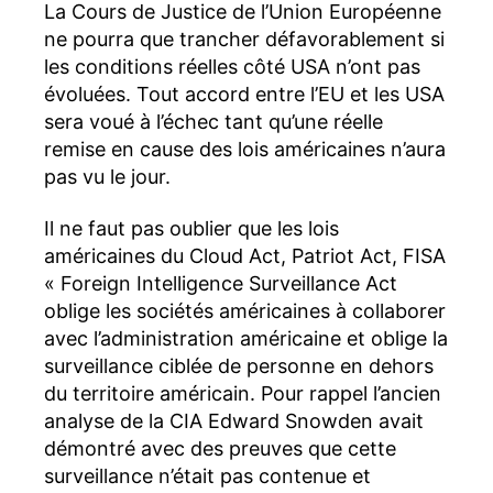
La Cours de Justice de l’Union Européenne
ne pourra que trancher défavorablement si
les conditions réelles côté USA n’ont pas
évoluées. Tout accord entre l’EU et les USA
sera voué à l’échec tant qu’une réelle
remise en cause des lois américaines n’aura
pas vu le jour.
Il ne faut pas oublier que les lois
américaines du Cloud Act, Patriot Act, FISA
« Foreign Intelligence Surveillance Act
oblige les sociétés américaines à collaborer
avec l’administration américaine et oblige la
surveillance ciblée de personne en dehors
du territoire américain. Pour rappel l’ancien
analyse de la CIA Edward Snowden avait
démontré avec des preuves que cette
surveillance n’était pas contenue et