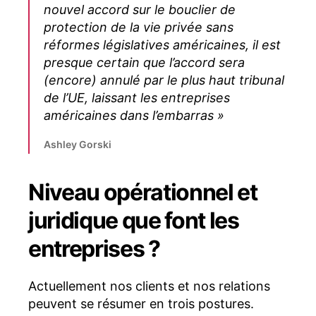
nouvel accord sur le bouclier de
protection de la vie privée sans
réformes législatives américaines, il est
presque certain que l’accord sera
(encore) annulé par le plus haut tribunal
de l’UE, laissant les entreprises
américaines dans l’embarras »
Ashley Gorski
Niveau opérationnel et
juridique que font les
entreprises ?
Actuellement nos clients et nos relations
peuvent se résumer en trois postures.