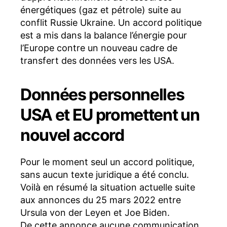
énergétiques (gaz et pétrole) suite au
conflit Russie Ukraine. Un accord politique
est a mis dans la balance l’énergie pour
l’Europe contre un nouveau cadre de
transfert des données vers les USA.
Données personnelles
USA et EU promettent un
nouvel accord
Pour le moment seul un accord politique,
sans aucun texte juridique a été conclu.
Voilà en résumé la situation actuelle suite
aux annonces du 25 mars 2022 entre
Ursula von der Leyen et Joe Biden.
De cette annonce aucune communication