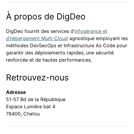
À propos de DigDeo
DigDeo fournit des services d’
infogérance et
d’hébergement Multi-Cloud
agnostique employant les
méthodes DevSecOps et Infrastructure As Code pour
garantir des déploiements rapides, une sécurité
renforcée et de hautes performances.
Retrouvez-nous
Adresse
51-57 Bd de la République
Espace Lumière bat 4
78400, Chatou