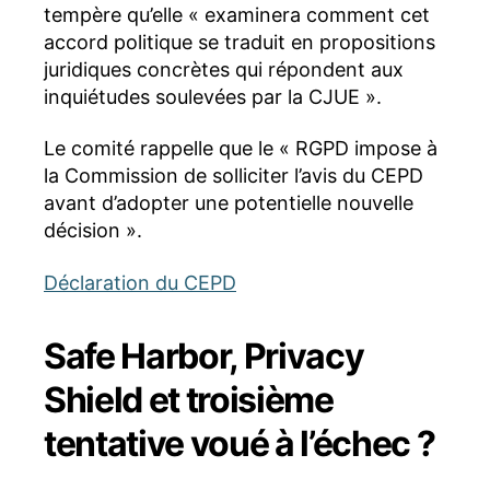
tempère qu’elle « examinera comment cet
accord politique se traduit en propositions
juridiques concrètes qui répondent aux
inquiétudes soulevées par la CJUE ».
Le comité rappelle que le « RGPD impose à
la Commission de solliciter l’avis du CEPD
avant d’adopter une potentielle nouvelle
décision ».
Déclaration du CEPD
Safe Harbor, Privacy
Shield et troisième
tentative voué à l’échec ?