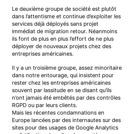
Le deuxième groupe de société est plutôt
dans l’attentisme et continue d’exploiter les
services déjà déployés sans projet
immédiat de migration retour. Néanmoins
ils font de plus en plus l’effort de ne plus
déployer de nouveaux projets chez des
entreprises américaines.
Il y a un troisième groupe, assez minoritaire
dans notre entourage, qui insistent pour
rester chez les entreprises américaines
souvent par lassitude en se disant qu’ils
n’ont jamais été embêtés par des contrôles
RGPD ou par leurs clients.
Mais les récentes condamnations en
Europe lancées par des internautes sur des
sites pour des usages de Google Analytics